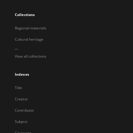
Collections
Regional materials
Cultural heritage
...
View all collections
Indexes
Title
Creator
Contributor
Subject
Coverage