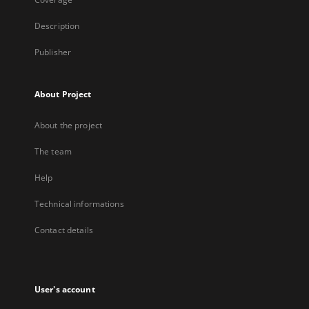
Description
Publisher
About Project
About the project
The team
Help
Technical informations
Contact details
User's account