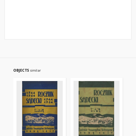
OBJECTS
similar