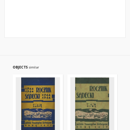
OBJECTS
similar