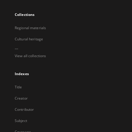
Collections
Regional materials
Cultural heritage
...
View all collections
Indexes
Title
Creator
Contributor
Subject
Coverage