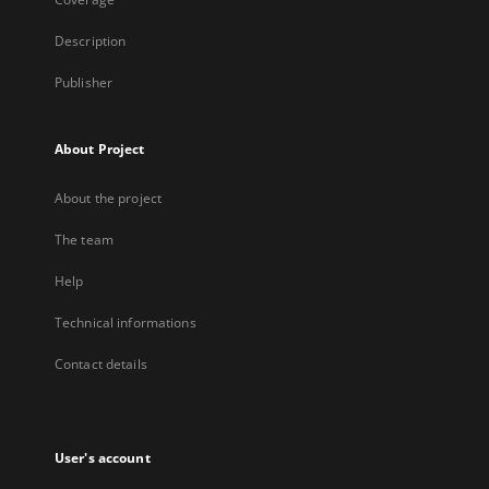
Description
Publisher
About Project
About the project
The team
Help
Technical informations
Contact details
User's account