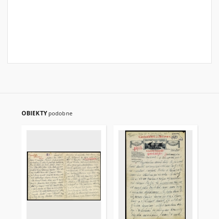
OBIEKTY
podobne