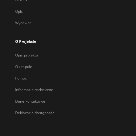
Opis
Wydawca
O Projekcie
Opis projektu
O zespole
Pomoc
Informacje techniczne
Dane kontaktowe
Deklaracja dostępności