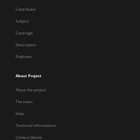
Contributor
Subject
Coverage
Description
Publisher
About Project
About the project
The team
Help
Technical informations
Contact details