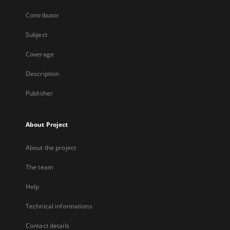
Contributor
Subject
Coverage
Description
Publisher
About Project
About the project
The team
Help
Technical informations
Contact details