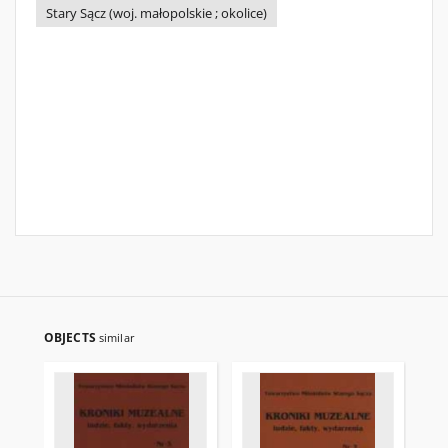
Stary Sącz (woj. małopolskie ; okolice)
OBJECTS
similar