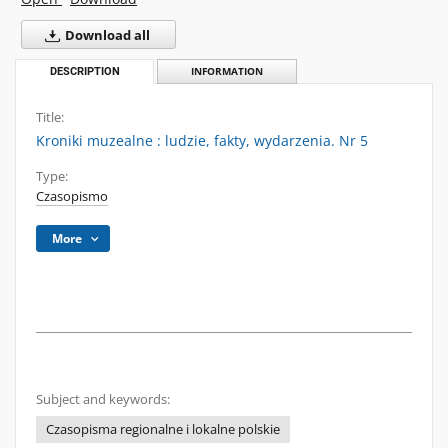
Download all
DESCRIPTION
INFORMATION
Title:
Kroniki muzealne : ludzie, fakty, wydarzenia. Nr 5
Type:
Czasopismo
More
Subject and keywords:
Czasopisma regionalne i lokalne polskie