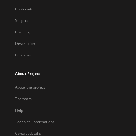
Contributor
Subject
Coverage
Description
Publisher
About Project
About the project
The team
Help
Technical informations
Contact details