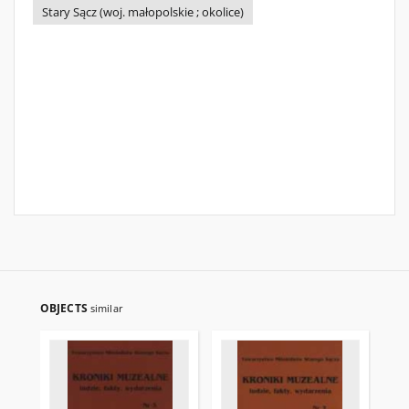
Stary Sącz (woj. małopolskie ; okolice)
OBJECTS
similar