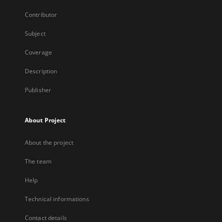
Contributor
Subject
Coverage
Description
Publisher
About Project
About the project
The team
Help
Technical informations
Contact details