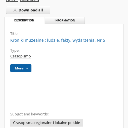
Download all
DESCRIPTION
INFORMATION
Title:
Kroniki muzealne : ludzie, fakty, wydarzenia. Nr 5
Type:
Czasopismo
More
Subject and keywords:
Czasopisma regionalne i lokalne polskie