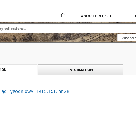
ABOUT PROJECT
Advanced
INFORMATION
ION
ląd Tygodniowy. 1915, R.1, nr 28