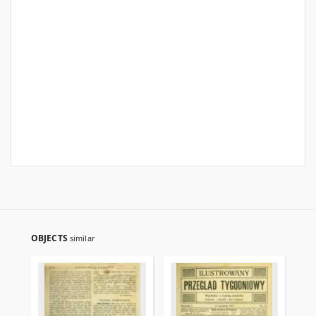
OBJECTS
similar