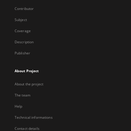
Contributor
Subject
Coverage
Description
Publisher
About Project
About the project
The team
Help
Technical informations
Contact details