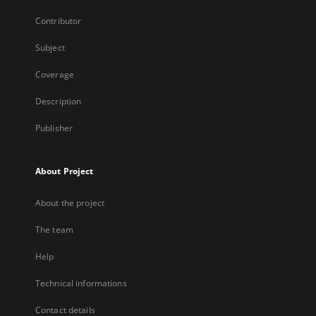
Contributor
Subject
Coverage
Description
Publisher
About Project
About the project
The team
Help
Technical informations
Contact details