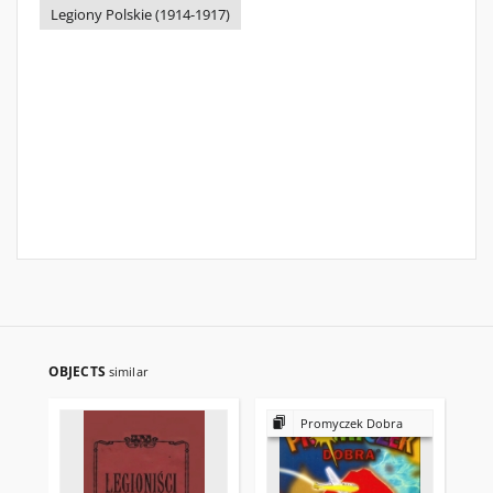
Legiony Polskie (1914-1917)
OBJECTS
similar
Promyczek Dobra