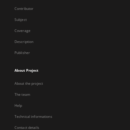
Contributor
Subject
Coverage
Description
Publisher
About Project
About the project
The team
Help
Technical informations
Contact details