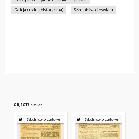
Galicja (kraina historyczna)
Szkolnictwo i oświata
OBJECTS
similar
Szkolnictwo Ludowe
Szkolnictwo Ludowe