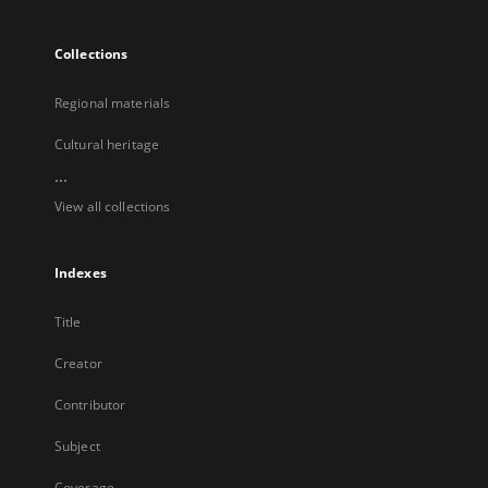
Collections
Regional materials
Cultural heritage
...
View all collections
Indexes
Title
Creator
Contributor
Subject
Coverage