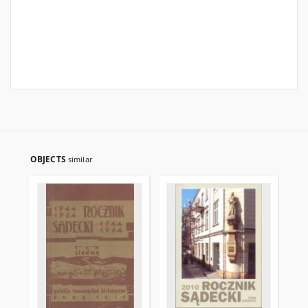
OBJECTS
similar