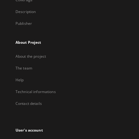
Description
Publisher
About Project
About the project
The team
Help
Technical informations
Contact details
User's account