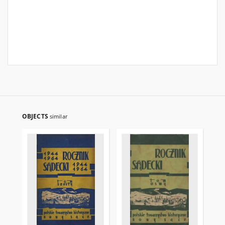
OBJECTS
similar