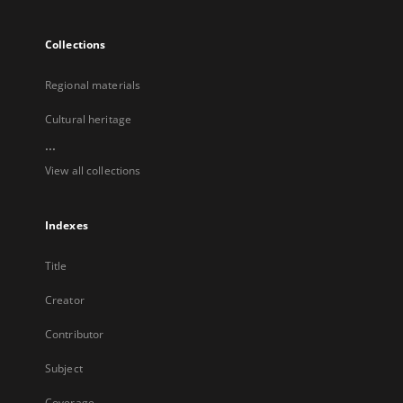
Collections
Regional materials
Cultural heritage
...
View all collections
Indexes
Title
Creator
Contributor
Subject
Coverage