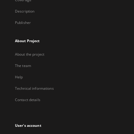
Description
Publisher
About Project
About the project
The team
Help
Technical informations
Contact details
User's account