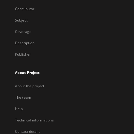
Contributor
Subject
Coverage
Description
Publisher
About Project
About the project
The team
Help
Technical informations
Contact details