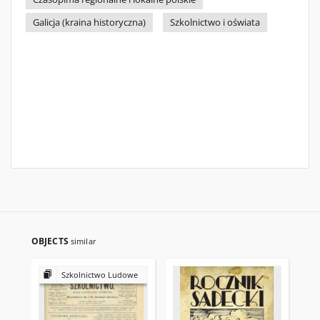
Galicja (kraina historyczna)
Szkolnictwo i oświata
OBJECTS
similar
Szkolnictwo Ludowe