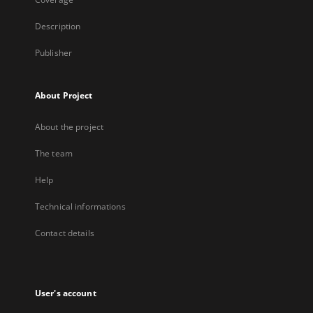
Description
Publisher
About Project
About the project
The team
Help
Technical informations
Contact details
User's account