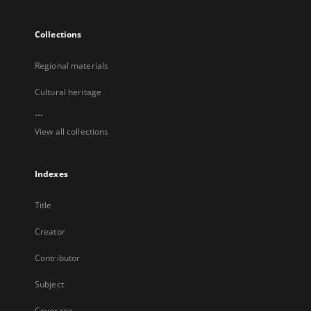
Collections
Regional materials
Cultural heritage
...
View all collections
Indexes
Title
Creator
Contributor
Subject
Coverage