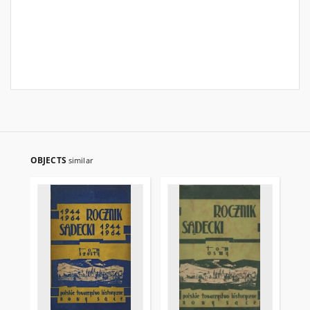
OBJECTS
similar