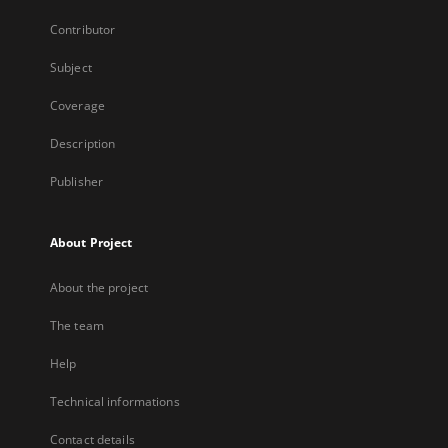
Contributor
Subject
Coverage
Description
Publisher
About Project
About the project
The team
Help
Technical informations
Contact details