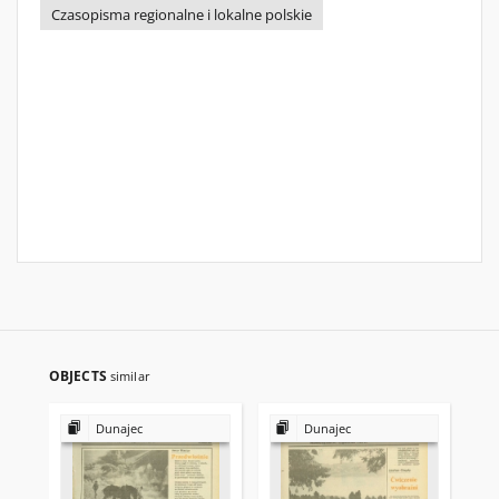
Czasopisma regionalne i lokalne polskie
OBJECTS
similar
Dunajec
Dunajec