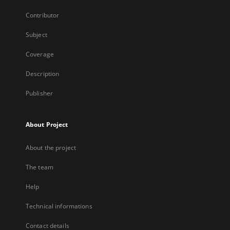
Contributor
Subject
Coverage
Description
Publisher
About Project
About the project
The team
Help
Technical informations
Contact details