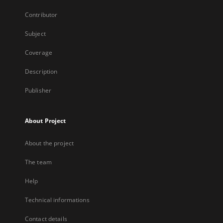
Contributor
Subject
Coverage
Description
Publisher
About Project
About the project
The team
Help
Technical informations
Contact details