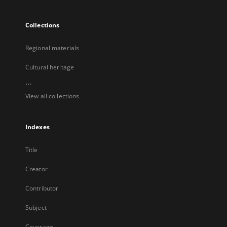
Collections
Regional materials
Cultural heritage
...
View all collections
Indexes
Title
Creator
Contributor
Subject
Coverage