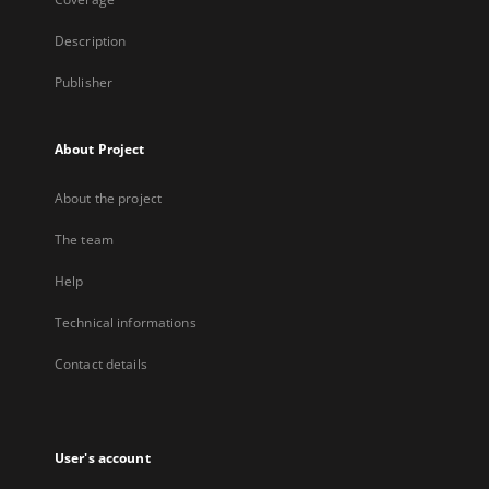
Description
Publisher
About Project
About the project
The team
Help
Technical informations
Contact details
User's account