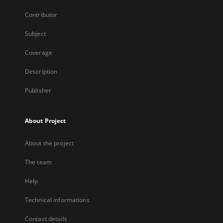
Contributor
Subject
Coverage
Description
Publisher
About Project
About the project
The team
Help
Technical informations
Contact details