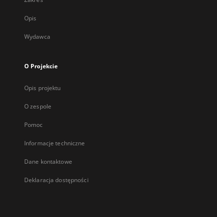
Opis
Wydawca
O Projekcie
Opis projektu
O zespole
Pomoc
Informacje techniczne
Dane kontaktowe
Deklaracja dostępności