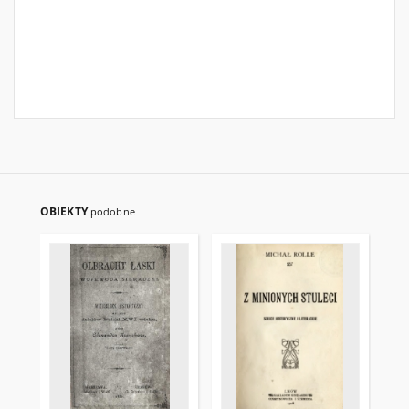
OBIEKTY
podobne