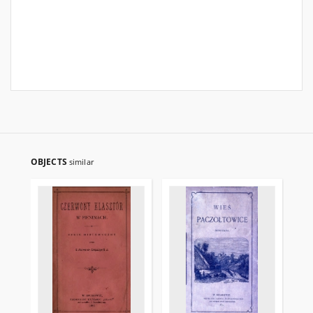
OBJECTS
similar