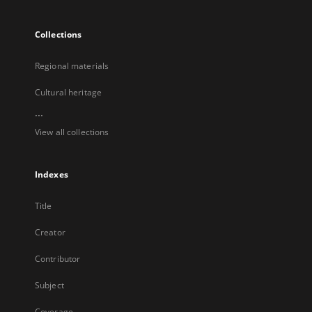
Collections
Regional materials
Cultural heritage
...
View all collections
Indexes
Title
Creator
Contributor
Subject
Coverage