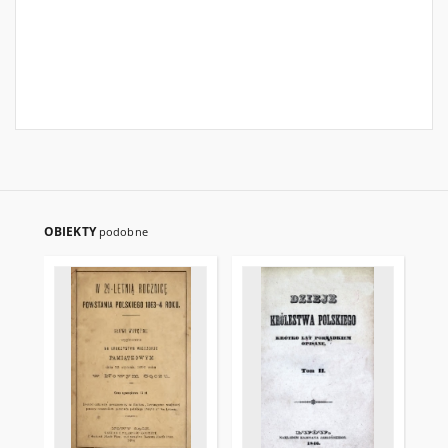
OBIEKTY
podobne