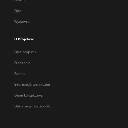
Opis
Wydawca
O Projekcie
Opis projektu
O zespole
Pomoc
Informacje techniczne
Dane kontaktowe
Deklaracja dostępności