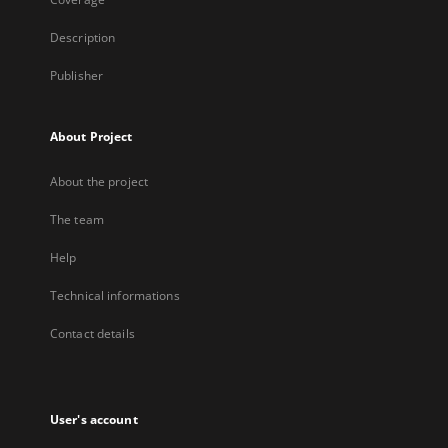
Description
Publisher
About Project
About the project
The team
Help
Technical informations
Contact details
User's account