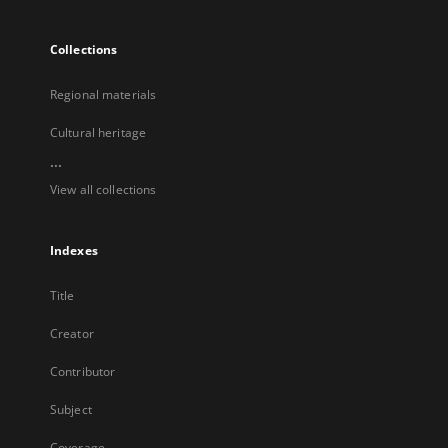
Collections
Regional materials
Cultural heritage
...
View all collections
Indexes
Title
Creator
Contributor
Subject
Coverage