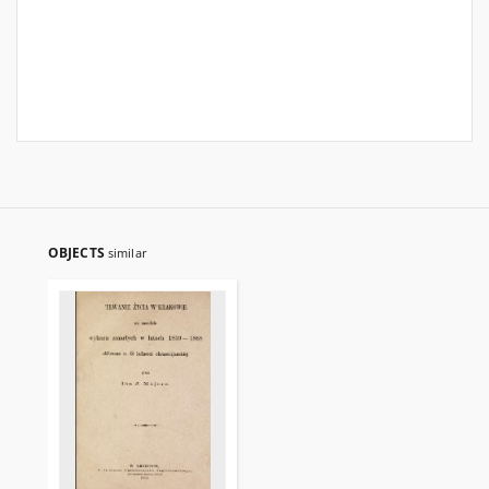
OBJECTS
similar