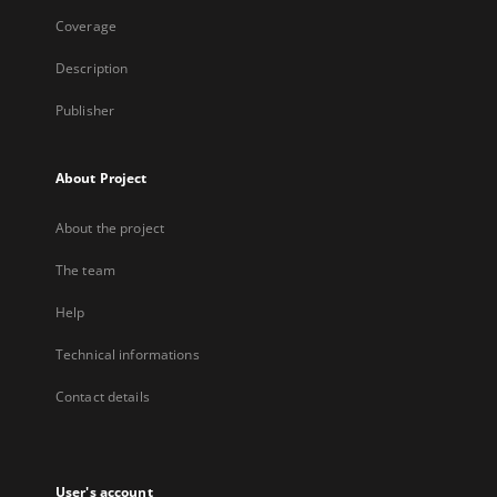
Coverage
Description
Publisher
About Project
About the project
The team
Help
Technical informations
Contact details
User's account