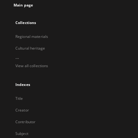
Main page
Collections
Regional materials
Cultural heritage
...
View all collections
Indexes
Title
Creator
Contributor
Subject