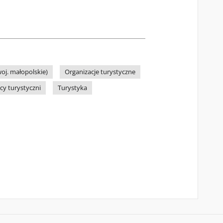
oj. małopolskie)
Organizacje turystyczne
cy turystyczni
Turystyka