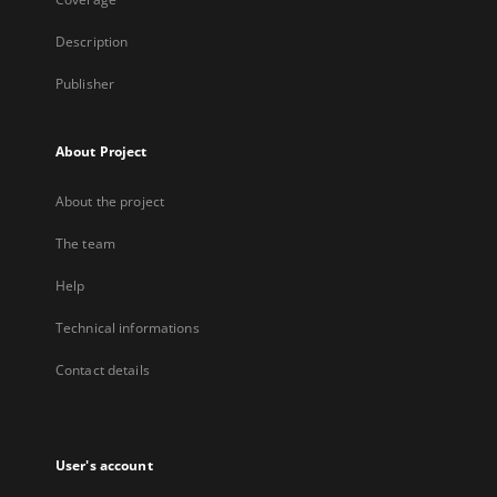
Description
Publisher
About Project
About the project
The team
Help
Technical informations
Contact details
User's account