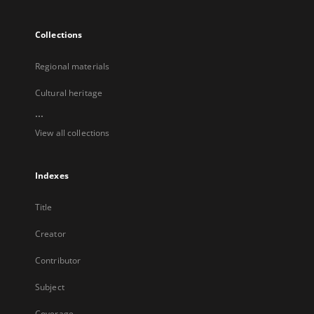
Collections
Regional materials
Cultural heritage
...
View all collections
Indexes
Title
Creator
Contributor
Subject
Coverage