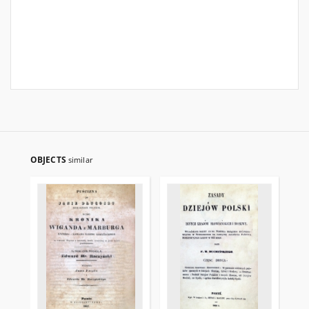
OBJECTS
similar