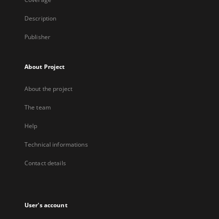
Description
Publisher
About Project
About the project
The team
Help
Technical informations
Contact details
User's account