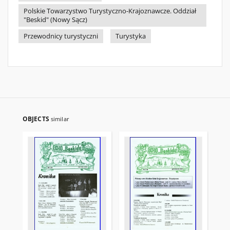
Polskie Towarzystwo Turystyczno-Krajoznawcze. Oddział
"Beskid" (Nowy Sącz)
Przewodnicy turystyczni
Turystyka
OBJECTS
similar