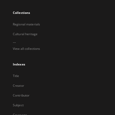
Collections
Regional materials
Cultural heritage
...
View all collections
Indexes
Title
Creator
Contributor
Subject
Coverage