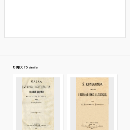
OBJECTS
similar