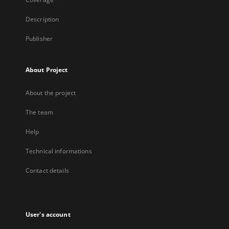
Description
Publisher
About Project
About the project
The team
Help
Technical informations
Contact details
User's account