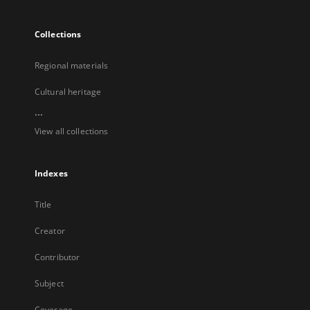
Collections
Regional materials
Cultural heritage
...
View all collections
Indexes
Title
Creator
Contributor
Subject
Coverage