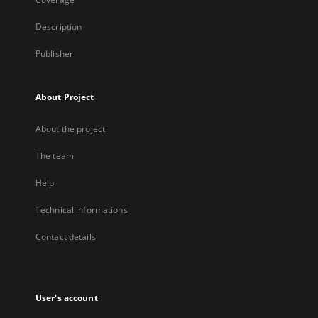
Description
Publisher
About Project
About the project
The team
Help
Technical informations
Contact details
User's account