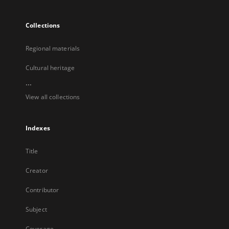
Collections
Regional materials
Cultural heritage
...
View all collections
Indexes
Title
Creator
Contributor
Subject
Coverage