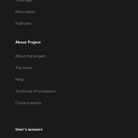
Description
Publisher
About Project
About the project
The team
Help
Technical informations
Contact details
User's account