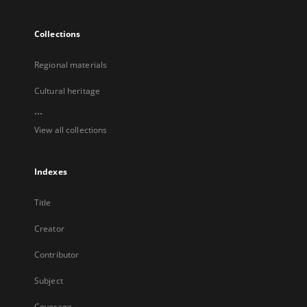
Collections
Regional materials
Cultural heritage
...
View all collections
Indexes
Title
Creator
Contributor
Subject
Coverage