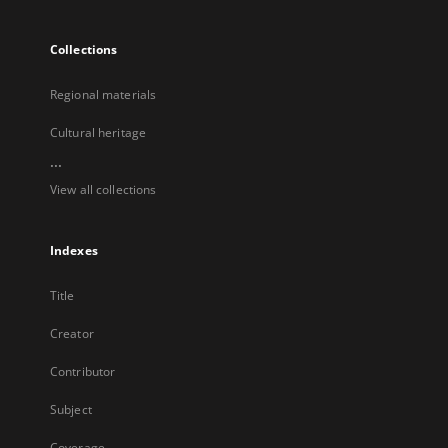
Collections
Regional materials
Cultural heritage
...
View all collections
Indexes
Title
Creator
Contributor
Subject
Coverage