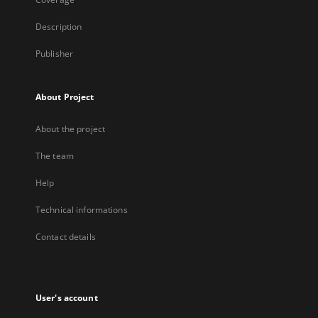
Description
Publisher
About Project
About the project
The team
Help
Technical informations
Contact details
User's account