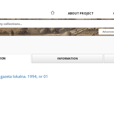
ABOUT PROJECT
Advanced
INFORMATION
ION
 gazeta lokalna. 1994, nr 01