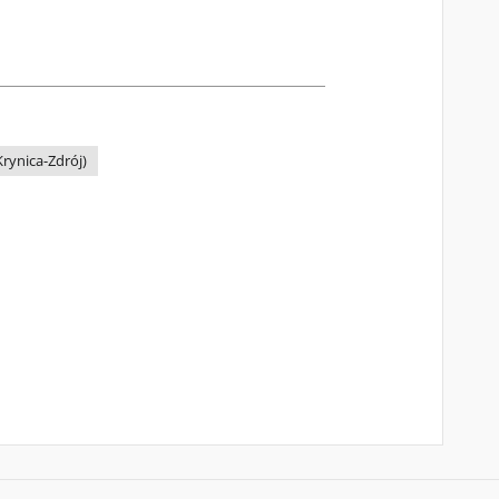
rynica-Zdrój)