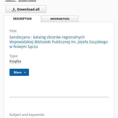
Download all
DESCRIPTION
INFORMATION
Title:
Sandecjana : katalog zbiorów regionalnych
Wojewódzkiej Biblioteki Publicznej im. Józefa Szujskiego
w Nowym Sączu
Type:
Książka
More
Subject and keywords: