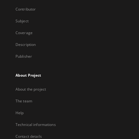
Contributor
Subject
Coverage
Description
Publisher
About Project
About the project
The team
Help
Technical informations
Contact details