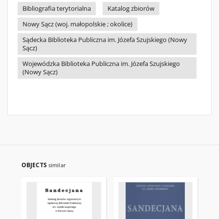
Bibliografia terytorialna
Katalog zbiorów
Nowy Sącz (woj. małopolskie ; okolice)
Sądecka Biblioteka Publiczna im. Józefa Szujskiego (Nowy
Sącz)
Wojewódzka Biblioteka Publiczna im. Józefa Szujskiego
(Nowy Sącz)
OBJECTS
similar