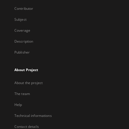
Contributor
Subject
Coverage
Description
Publisher
About Project
About the project
The team
Help
Technical informations
Contact details