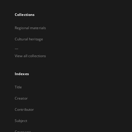
Collections
Regional materials
Cultural heritage
...
View all collections
Indexes
Title
Creator
Contributor
Subject
Coverage