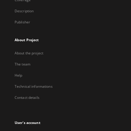
Description
Publisher
About Project
About the project
The team
Help
Technical informations
Contact details
User's account