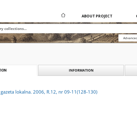
ABOUT PROJECT
Advanced
INFORMATION
ION
: gazeta lokalna. 2006, R.12, nr 09-11(128-130)