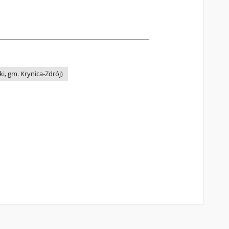
i, gm. Krynica-Zdrój)