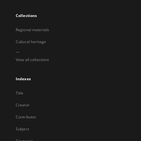
Collections
Regional materials
Cultural heritage
...
View all collections
Indexes
Title
Creator
Contributor
Subject
Coverage