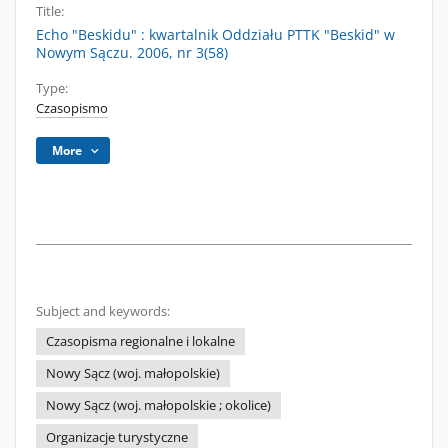
Title:
Echo "Beskidu" : kwartalnik Oddziału PTTK "Beskid" w
Nowym Sączu. 2006, nr 3(58)
Type:
Czasopismo
More
Subject and keywords:
Czasopisma regionalne i lokalne
Nowy Sącz (woj. małopolskie)
Nowy Sącz (woj. małopolskie ; okolice)
Organizacje turystyczne