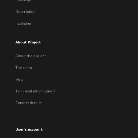
Description
Publisher
About Project
About the project
The team
Help
Technical informations
Contact details
User's account