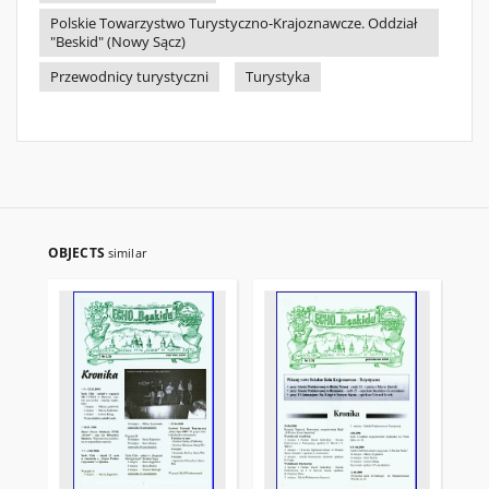
Polskie Towarzystwo Turystyczno-Krajoznawcze. Oddział
"Beskid" (Nowy Sącz)
Przewodnicy turystyczni
Turystyka
OBJECTS
similar