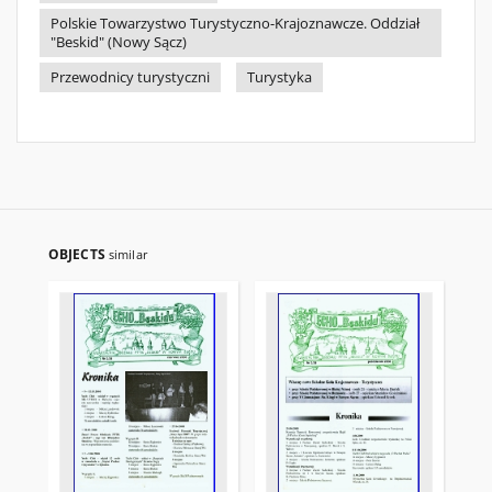
Polskie Towarzystwo Turystyczno-Krajoznawcze. Oddział
"Beskid" (Nowy Sącz)
Przewodnicy turystyczni
Turystyka
OBJECTS
similar