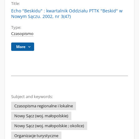
Title:
Echo "Beskidu" : kwartalnik Oddziału PTTK "Beskid" w
Nowym Sączu. 2002, nr 3(47)
Type:
Czasopismo
More
Subject and keywords:
Czasopisma regionalne i lokalne
Nowy Sącz (woj. małopolskie)
Nowy Sącz (woj. małopolskie ; okolice)
Organizacje turystyczne