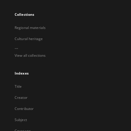
Collections
Regional materials
Cultural heritage
...
View all collections
Indexes
Title
Creator
Contributor
Subject
Coverage