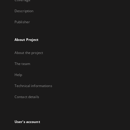
Description
Publisher
About Project
About the project
The team
Help
Technical informations
Contact details
User's account