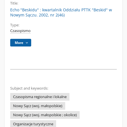
Title:
Echo "Beskidu" : kwartalnik Oddziału PTTK "Beskid" w
Nowym Sączu. 2002, nr 2(46)
Type:
Czasopismo
More
Subject and keywords:
Czasopisma regionalne i lokalne
Nowy Sącz (woj. małopolskie)
Nowy Sącz (woj. małopolskie ; okolice)
Organizacje turystyczne