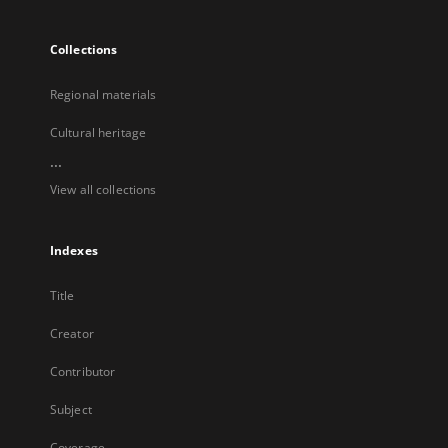
Collections
Regional materials
Cultural heritage
...
View all collections
Indexes
Title
Creator
Contributor
Subject
Coverage