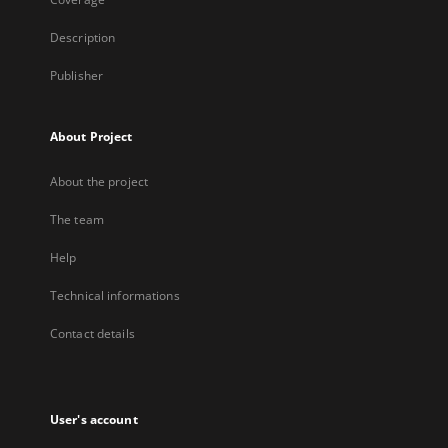
Description
Publisher
About Project
About the project
The team
Help
Technical informations
Contact details
User's account