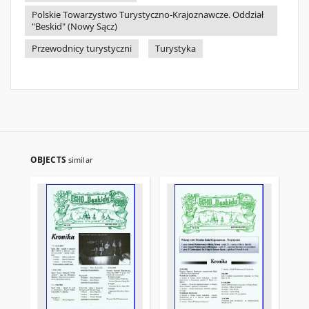
Polskie Towarzystwo Turystyczno-Krajoznawcze. Oddział
"Beskid" (Nowy Sącz)
Przewodnicy turystyczni
Turystyka
OBJECTS
similar