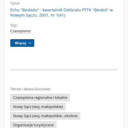
Tytuł:
Echo "Beskidu" : kwartalnik Oddziału PTTK "Beskid" w
Nowym Sączu. 2001, nr 1(41)
Typ:
Czasopismo
Więcej
Temat i słowa kluczowe:
Czasopisma regionalne i lokalne
Nowy Sącz (woj. małopolskie)
Nowy Sącz (woj. małopolskie ; okolice)
Organizacje turystyczne