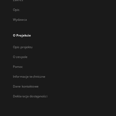
Opis
Wydawca
O Projekcie
Opis projektu
O zespole
Pomoc
Informacje techniczne
Dane kontaktowe
Deklaracja dostępności