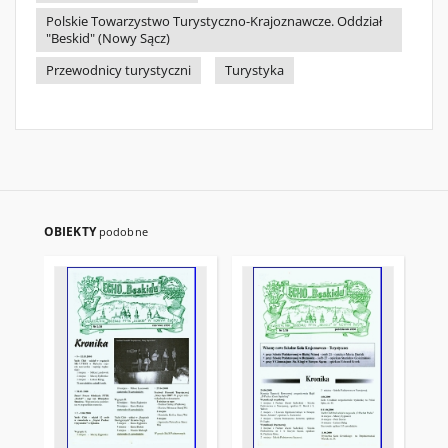
Polskie Towarzystwo Turystyczno-Krajoznawcze. Oddział
"Beskid" (Nowy Sącz)
Przewodnicy turystyczni
Turystyka
OBIEKTY
podobne