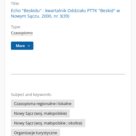
Title:
Echo "Beskidu" : kwartalnik Oddziału PTTK "Beskid" w
Nowym Sączu. 2000, nr 3(39)
Type:
Czasopismo
More
Subject and keywords:
Czasopisma regionalne i lokalne
Nowy Sącz (woj. małopolskie)
Nowy Sącz (woj. małopolskie ; okolice)
Organizacje turystyczne