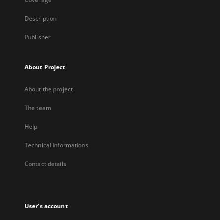
Description
Publisher
About Project
About the project
The team
Help
Technical informations
Contact details
User's account