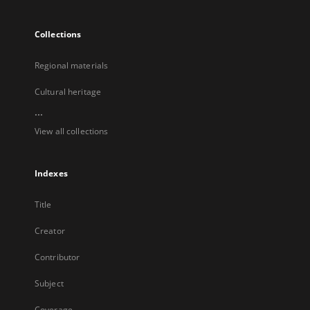
Collections
Regional materials
Cultural heritage
...
View all collections
Indexes
Title
Creator
Contributor
Subject
Coverage