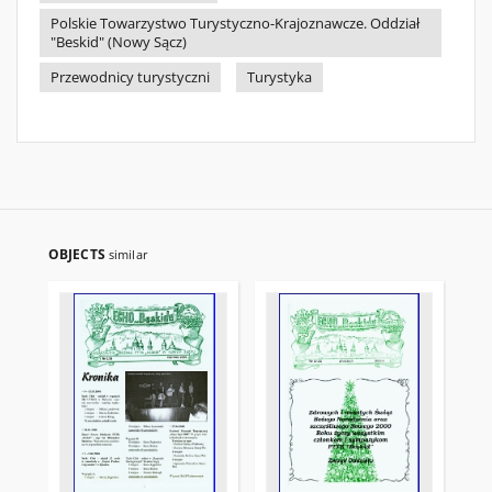
Polskie Towarzystwo Turystyczno-Krajoznawcze. Oddział
"Beskid" (Nowy Sącz)
Przewodnicy turystyczni
Turystyka
OBJECTS
similar