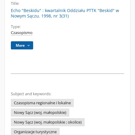
Title:
Echo "Beskidu" : kwartalnik Oddziału PTTK "Beskid" w
Nowym Sączu. 1998, nr 3(31)
Type:
Czasopismo
More
Subject and keywords:
Czasopisma regionalne i lokalne
Nowy Sącz (woj. małopolskie)
Nowy Sącz (woj. małopolskie ; okolice)
Organizacje turystyczne