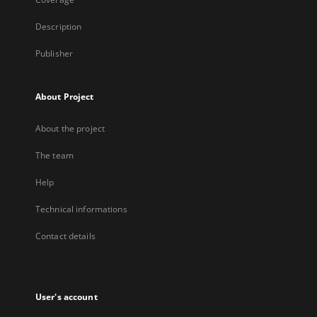
Description
Publisher
About Project
About the project
The team
Help
Technical informations
Contact details
User's account