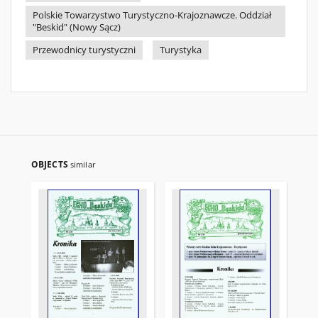
Polskie Towarzystwo Turystyczno-Krajoznawcze. Oddział
"Beskid" (Nowy Sącz)
Przewodnicy turystyczni
Turystyka
OBJECTS
similar