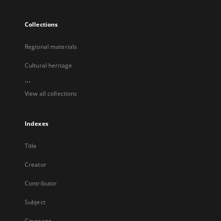
Collections
Regional materials
Cultural heritage
...
View all collections
Indexes
Title
Creator
Contributor
Subject
Coverage