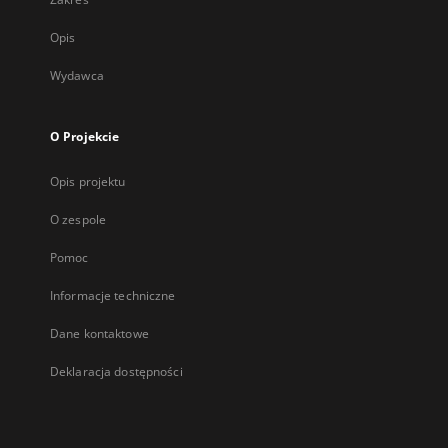
Opis
Wydawca
O Projekcie
Opis projektu
O zespole
Pomoc
Informacje techniczne
Dane kontaktowe
Deklaracja dostępności