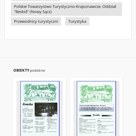
Polskie Towarzystwo Turystyczno-Krajoznawcze. Oddział
"Beskid" (Nowy Sącz)
Przewodnicy turystyczni
Turystyka
OBIEKTY
podobne