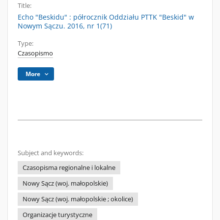
Title:
Echo "Beskidu" : półrocznik Oddziału PTTK "Beskid" w
Nowym Sączu. 2016, nr 1(71)
Type:
Czasopismo
More
Subject and keywords:
Czasopisma regionalne i lokalne
Nowy Sącz (woj. małopolskie)
Nowy Sącz (woj. małopolskie ; okolice)
Organizacje turystyczne