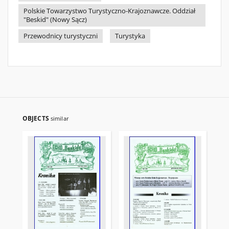
Polskie Towarzystwo Turystyczno-Krajoznawcze. Oddział
"Beskid" (Nowy Sącz)
Przewodnicy turystyczni
Turystyka
OBJECTS
similar