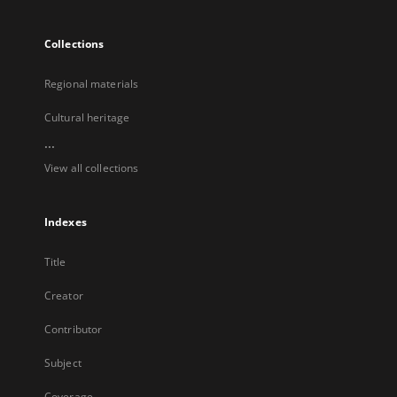
Collections
Regional materials
Cultural heritage
...
View all collections
Indexes
Title
Creator
Contributor
Subject
Coverage