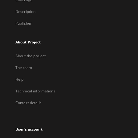
Description
Publisher
About Project
About the project
The team
Help
Technical informations
Contact details
User's account