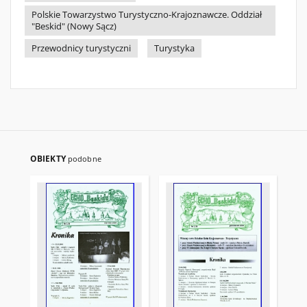
Polskie Towarzystwo Turystyczno-Krajoznawcze. Oddział
"Beskid" (Nowy Sącz)
Przewodnicy turystyczni
Turystyka
OBIEKTY
podobne