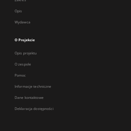
Opis
Wydawca
O Projekcie
Opis projektu
O zespole
Pomoc
Informacje techniczne
Dane kontaktowe
Deklaracja dostępności