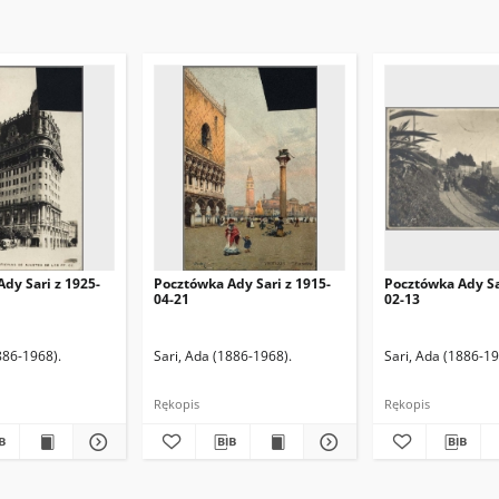
dy Sari z 1925-
Pocztówka Ady Sari z 1915-
Pocztówka Ady Sa
04-21
02-13
886-1968).
Sari, Ada (1886-1968).
Sari, Ada (1886-19
Rękopis
Rękopis