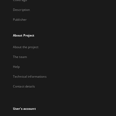
Description
Publisher
About Project
About the project
The team
Help
Technical informations
Contact details
User's account