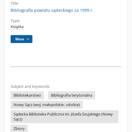
Title:
Bibliografia powiatu sądeckiego za 1999 r.
Type:
Książka
More
Subject and keywords:
Bibliotekarstwo
Bibliografia terytorialna
Nowy Sącz (woj. małopolskie ; okolice)
Sądecka Biblioteka Publiczna im. Józefa Szujskiego (Nowy
Sącz)
Zbiory