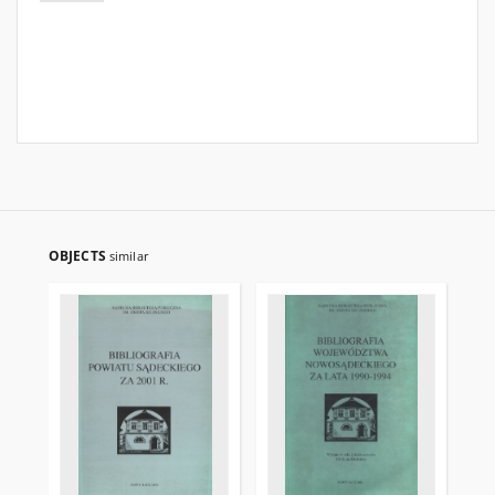
OBJECTS
similar