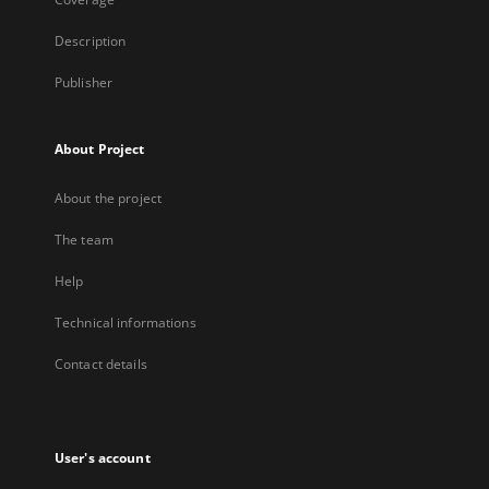
Description
Publisher
About Project
About the project
The team
Help
Technical informations
Contact details
User's account