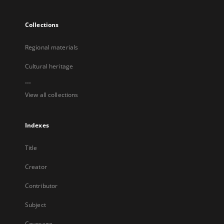
Collections
Regional materials
Cultural heritage
...
View all collections
Indexes
Title
Creator
Contributor
Subject
Coverage