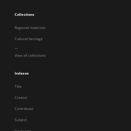
Collections
Regional materials
Cultural heritage
...
View all collections
Indexes
Title
Creator
Contributor
Subject
Coverage