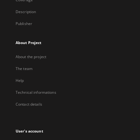
Description
Publisher
About Project
About the project
The team
Help
Technical informations
Contact details
User's account